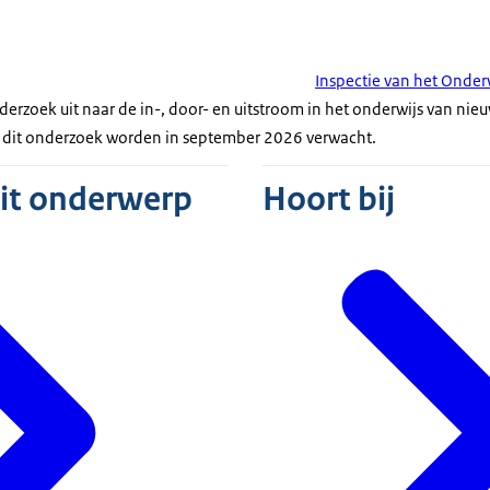
Inspectie van het Onder
rzoek uit naar de in-, door- en uitstroom in het onderwijs van nie
an dit onderzoek worden in september 2026 verwacht.
dit onderwerp
Hoort bij