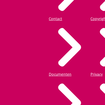
Contact
Copyrig
Documenten
Privacy