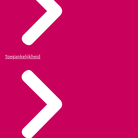
Toegankelijkheid