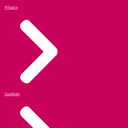
Privacy
Cookies