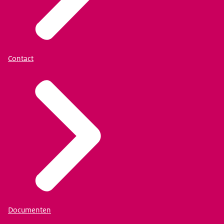
Contact
Documenten