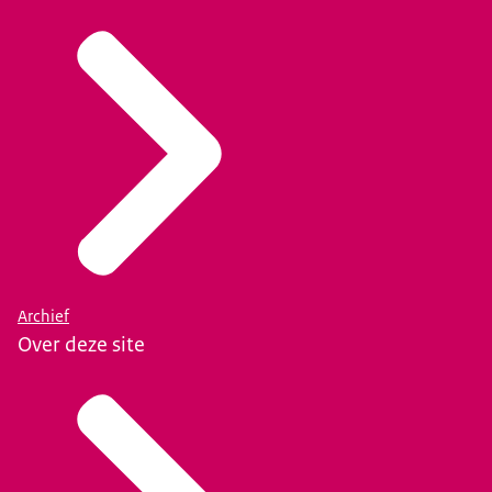
Archief
Over deze site