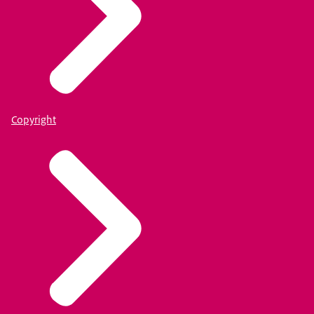
Copyright