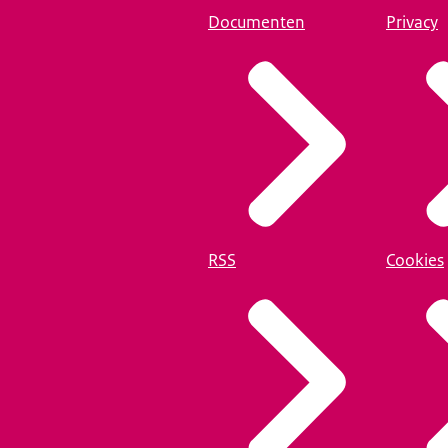
Documenten
Privacy
RSS
Cookies