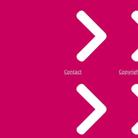
Contact
Copyrig