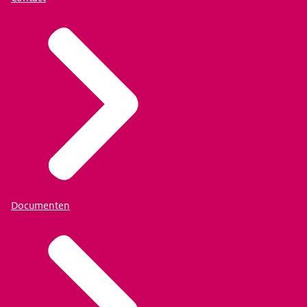
Documenten