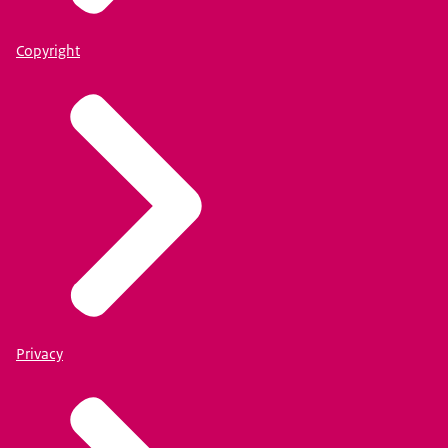
Copyright
Privacy