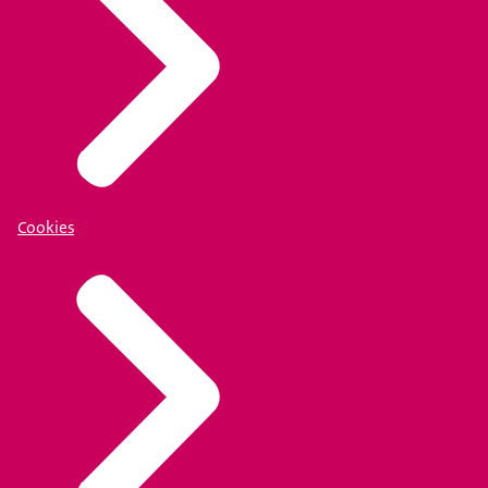
Cookies