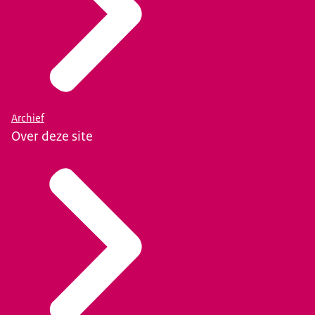
Archief
Over deze site