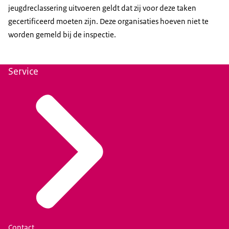
jeugdreclassering uitvoeren geldt dat zij voor deze taken
gecertificeerd moeten zijn. Deze organisaties hoeven niet te
worden gemeld bij de inspectie.
Service
Contact