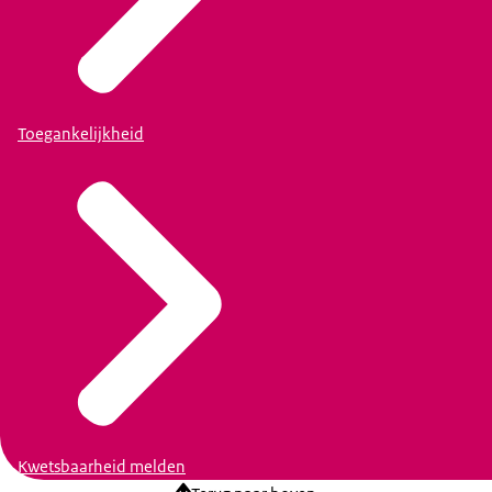
Toegankelijkheid
Kwetsbaarheid melden