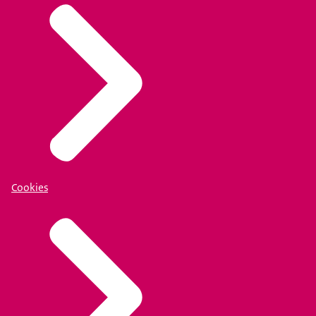
Cookies