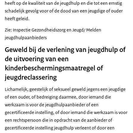
heeft op de kwaliteit van de jeugdhulp en die tot een ernstig
schadelijk gevolg voor of de dood van een jeugdige of ouder
heeft geleid.
Zie: Inspectie Gezondheidszorg en Jeugd/ Melden
jeugdhulpaanbieders
Geweld bij de verlening van jeugdhulp of
de uitvoering van een
kinderbeschermingsmaatregel of
jeugdreclassering
Lichamelijk, geestelijk of seksueel geweld jegens een jeugdige
of een ouder, of bedreiging daarmee, door iemand die
werkzaam is voor de jeugdhulpaanbieder of een
gecertificeerde instelling, of door iemand die werkzaam is voor
een rechtspersoon die in opdracht van de aanbieder of
gecertificeerde instelling jeugdhulp verleent of door een