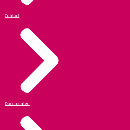
Contact
Documenten