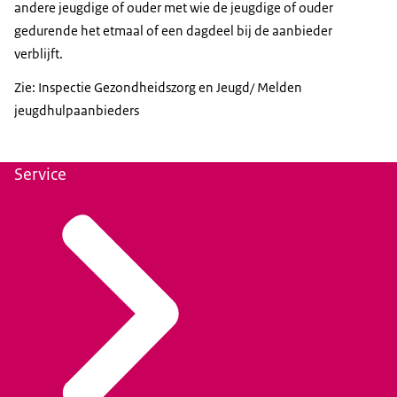
andere jeugdige of ouder met wie de jeugdige of ouder
gedurende het etmaal of een dagdeel bij de aanbieder
verblijft.
Zie: Inspectie Gezondheidszorg en Jeugd/ Melden
jeugdhulpaanbieders
Service