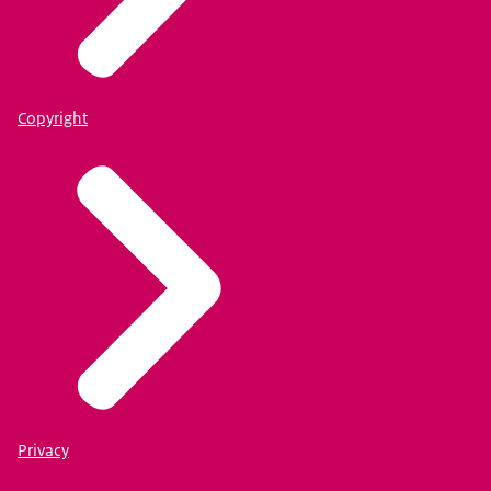
Copyright
Privacy