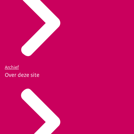
Archief
Over deze site