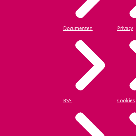
Documenten
Privacy
RSS
Cookies