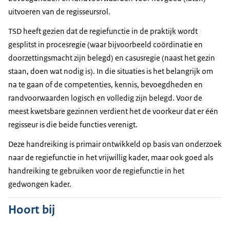
uitvoeren van de regisseursrol.
TSD heeft gezien dat de regiefunctie in de praktijk wordt
gesplitst in procesregie (waar bijvoorbeeld coördinatie en
doorzettingsmacht zijn belegd) en casusregie (naast het gezin
staan, doen wat nodig is). In die situaties is het belangrijk om
na te gaan of de competenties, kennis, bevoegdheden en
randvoorwaarden logisch en volledig zijn belegd. Voor de
meest kwetsbare gezinnen verdient het de voorkeur dat er één
regisseur is die beide functies verenigt.
Deze handreiking is primair ontwikkeld op basis van onderzoek
naar de regiefunctie in het vrijwillig kader, maar ook goed als
handreiking te gebruiken voor de regiefunctie in het
gedwongen kader.
Hoort bij