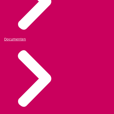
Documenten