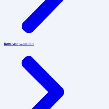
Randvoorwaarden