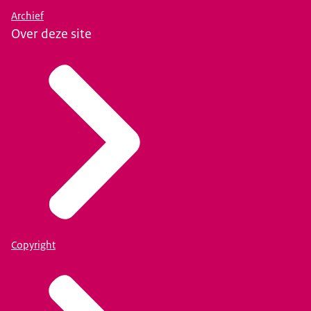
Archief
Over deze site
Copyright