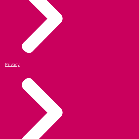
Privacy