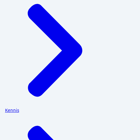
Kennis