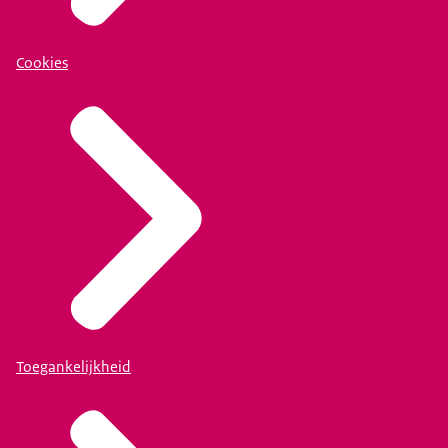
Cookies
Toegankelijkheid