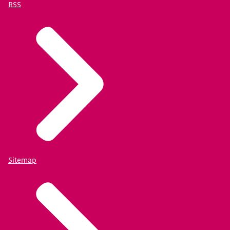
RSS
Sitemap