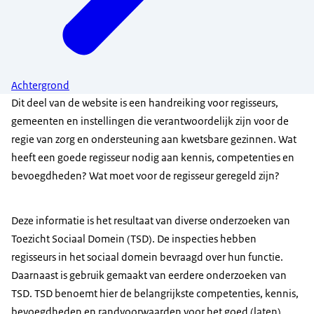
Achtergrond
Dit deel van de website is een handreiking voor regisseurs,
gemeenten en instellingen die verantwoordelijk zijn voor de
regie van zorg en ondersteuning aan kwetsbare gezinnen. Wat
heeft een goede regisseur nodig aan kennis, competenties en
bevoegdheden? Wat moet voor de regisseur geregeld zijn?
Deze informatie is het resultaat van diverse onderzoeken van
Toezicht Sociaal Domein (TSD). De inspecties hebben
regisseurs in het sociaal domein bevraagd over hun functie.
Daarnaast is gebruik gemaakt van eerdere onderzoeken van
TSD. TSD benoemt hier de belangrijkste competenties, kennis,
bevoegdheden en randvoorwaarden voor het goed (laten)