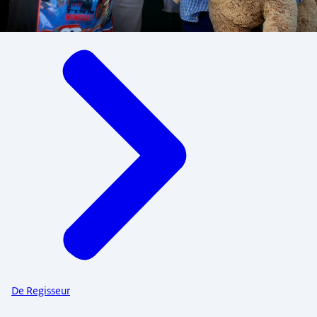
Menu
De Regisseur