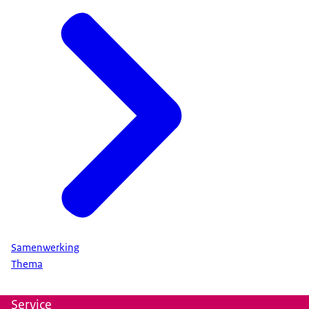
Samenwerking
Thema
Service