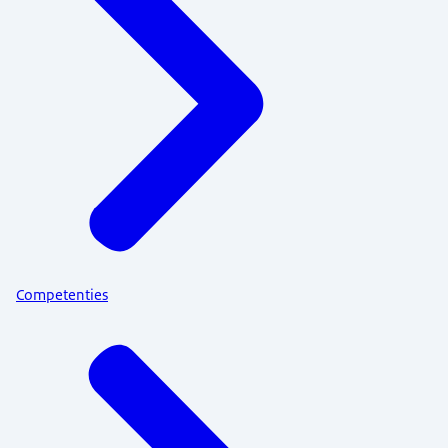
Competenties