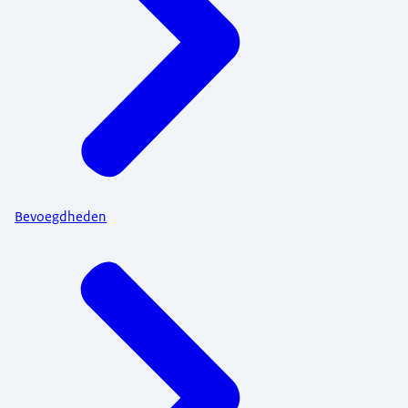
Bevoegdheden