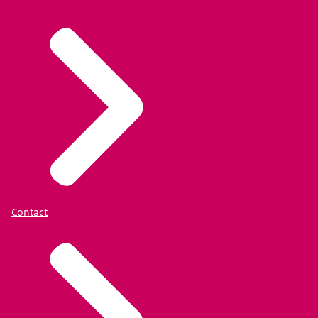
Contact