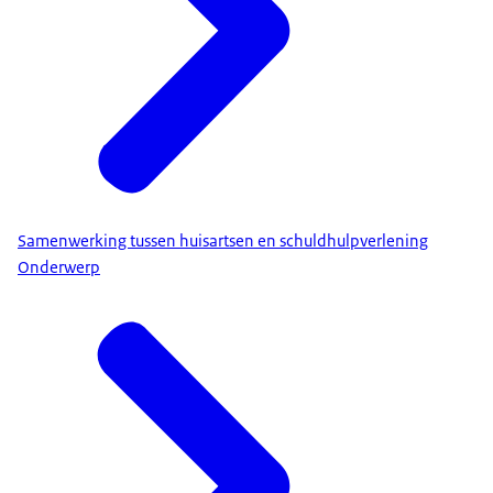
Samenwerking tussen huisartsen en schuldhulpverlening
Onderwerp