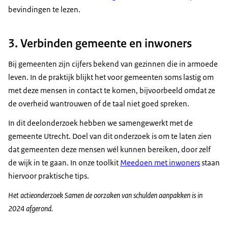
bevindingen te lezen.
3. Verbinden gemeente en inwoners
Bij gemeenten zijn cijfers bekend van gezinnen die in armoede
leven. In de praktijk blijkt het voor gemeenten soms lastig om
met deze mensen in contact te komen, bijvoorbeeld omdat ze
de overheid wantrouwen of de taal niet goed spreken.
In dit deelonderzoek hebben we samengewerkt met de
gemeente Utrecht. Doel van dit onderzoek is om te laten zien
dat gemeenten deze mensen wél kunnen bereiken, door zelf
de wijk in te gaan. In onze toolkit
Meedoen met inwoners
staan
hiervoor praktische tips.
Het actieonderzoek Samen de oorzaken van schulden aanpakken is in
2024 afgerond.