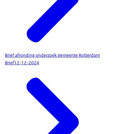
Brief afronding onderzoek gemeente Rotterdam
Brief
12-12-2024