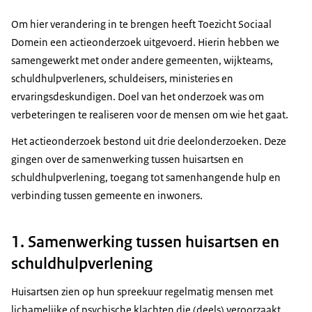
Om hier verandering in te brengen heeft Toezicht Sociaal
Domein een actieonderzoek uitgevoerd. Hierin hebben we
samengewerkt met onder andere gemeenten, wijkteams,
schuldhulpverleners, schuldeisers, ministeries en
ervaringsdeskundigen. Doel van het onderzoek was om
verbeteringen te realiseren voor de mensen om wie het gaat.
Het actieonderzoek bestond uit drie deelonderzoeken. Deze
gingen over de samenwerking tussen huisartsen en
schuldhulpverlening, toegang tot samenhangende hulp en
verbinding tussen gemeente en inwoners.
1. Samenwerking tussen huisartsen en
schuldhulpverlening
Huisartsen zien op hun spreekuur regelmatig mensen met
lichamelijke of psychische klachten die (deels) veroorzaakt