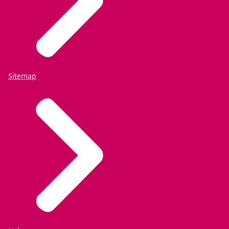
Sitemap