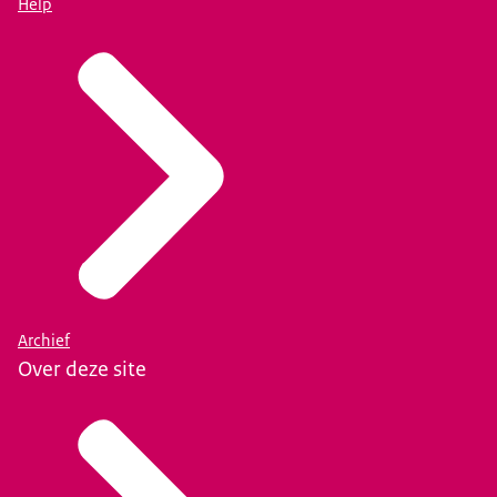
Help
Archief
Over deze site