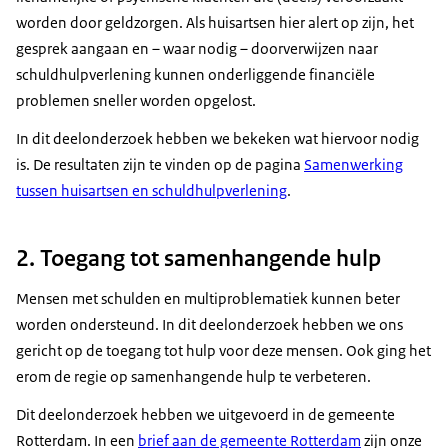
worden door geldzorgen. Als huisartsen hier alert op zijn, het
gesprek aangaan en – waar nodig – doorverwijzen naar
schuldhulpverlening kunnen onderliggende financiële
problemen sneller worden opgelost.
In dit deelonderzoek hebben we bekeken wat hiervoor nodig
is. De resultaten zijn te vinden op de pagina
Samenwerking
tussen huisartsen en schuldhulpverlening
.
2. Toegang tot samenhangende hulp
Mensen met schulden en multiproblematiek kunnen beter
worden ondersteund. In dit deelonderzoek hebben we ons
gericht op de toegang tot hulp voor deze mensen. Ook ging het
erom de regie op samenhangende hulp te verbeteren.
Dit deelonderzoek hebben we uitgevoerd in de gemeente
Rotterdam. In een
brief aan de gemeente Rotterdam
zijn onze