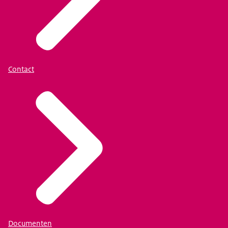
Contact
Documenten