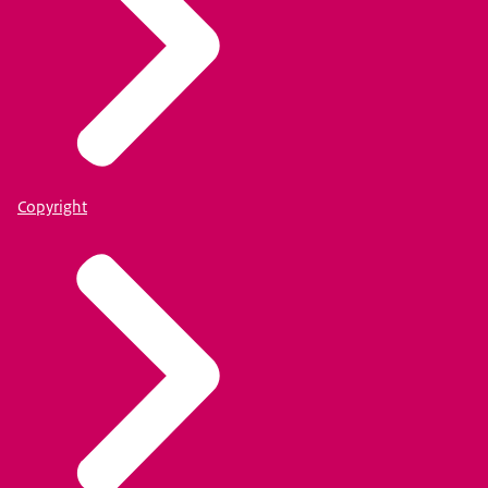
Copyright