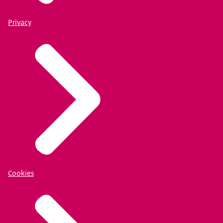
Privacy
Cookies