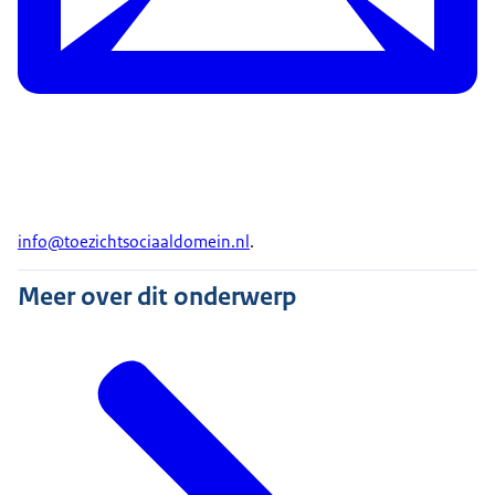
info@toezichtsociaaldomein.nl
.
Meer over dit onderwerp