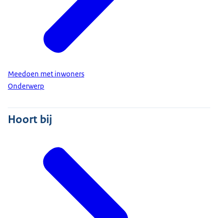
Meedoen met inwoners
Onderwerp
Hoort bij