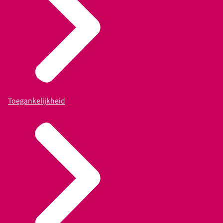
Toegankelijkheid