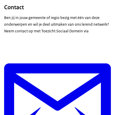
Contact
Ben jij in jouw gemeente of regio bezig met één van deze
onderwerpen en wil je deel uitmaken van ons lerend netwerk?
Neem contact op met Toezicht Sociaal Domein via