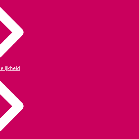
elijkheid