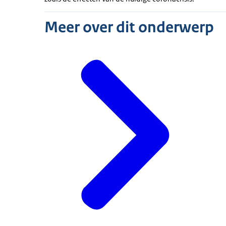
Meer over dit onderwerp