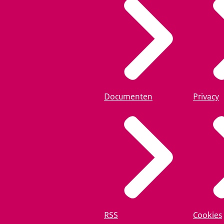
Documenten
Privacy
RSS
Cookies