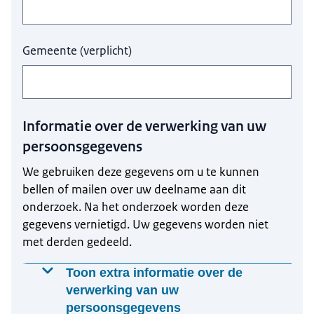
Gemeente
(
verplicht
)
Informatie over de verwerking van uw
persoonsgegevens
We gebruiken deze gegevens om u te kunnen
bellen of mailen over uw deelname aan dit
onderzoek. Na het onderzoek worden deze
gegevens vernietigd. Uw gegevens worden niet
met derden gedeeld.
Toon extra informatie over de
verwerking van uw
persoonsgegevens