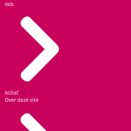
Help
Archief
Over deze site