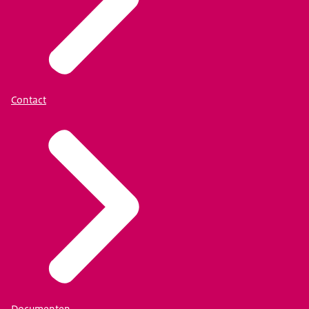
Contact
Documenten