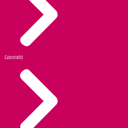
Copyright