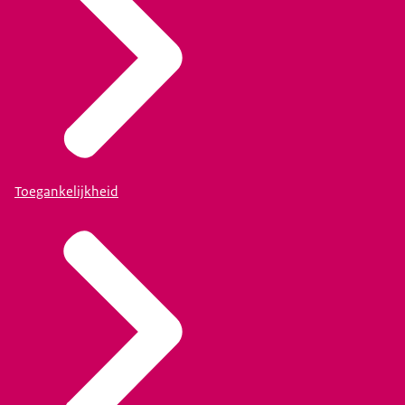
Toegankelijkheid