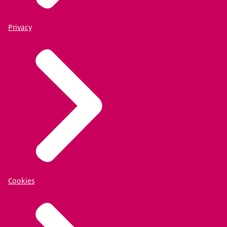
Privacy
Cookies