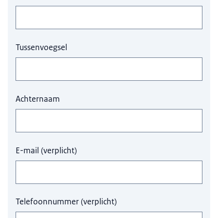
Tussenvoegsel
Achternaam
E-mail
(
verplicht
)
Telefoonnummer
(
verplicht
)