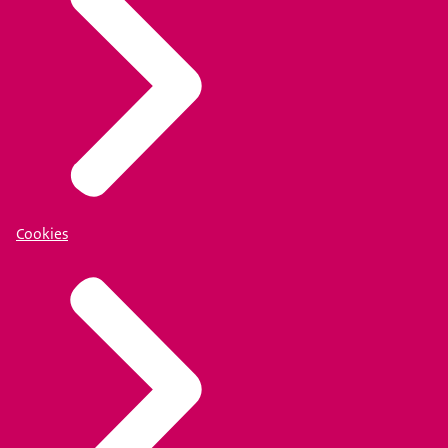
Cookies