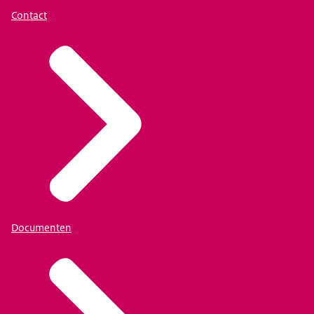
Contact
Documenten