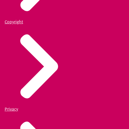
Copyright
Privacy