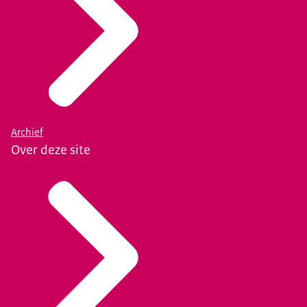
Archief
Over deze site